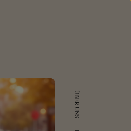
ÜBER UNS