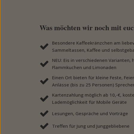
Was möchten wir noch mit euc
Besondere Kaffeekränzchen am liebev
Sammeltassen, Kaffee und selbstgeb
NEU: Eis in verschiedenen Varianten
Flammkuchen und Limonaden
Einen Ort bieten für kleine Feste, Fei
Anlässe (bis zu 25 Personen) Sprechen
Kartenzahlung möglich ab 10,-€, kos
Lademöglichkeit für Mobile Geräte
Lesungen, Gespräche und Vorträge
Treffen für Jung und Junggebliebene