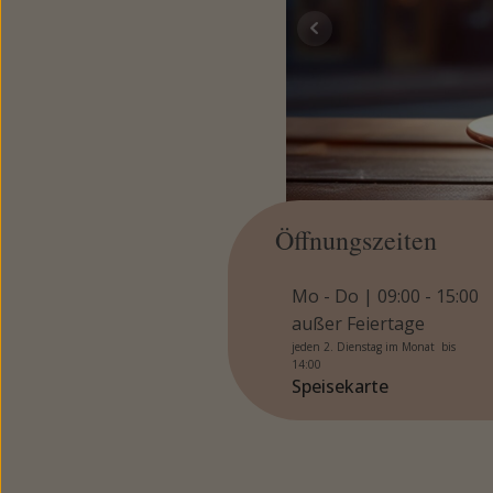
Öffnungszeiten
Mo - Do | 09:00 - 15:00
außer Feiertage
jeden 2. Dienstag im Monat bis
14:00
Speisekarte