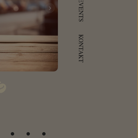
EVENTS
KONTAKT